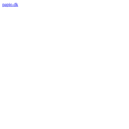
papio.dk