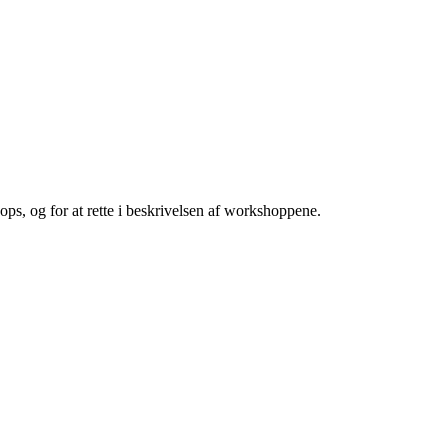
ops, og for at rette i beskrivelsen af workshoppene.